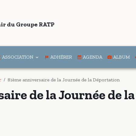
ir du Groupe RATP
ASSOCIATION
ADHÉRER
AGENDA
ALBUM
r
81ème anniversaire de la Journée de la Déportation
aire de la Journée de la