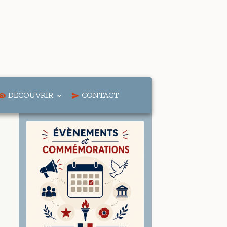
DÉCOUVRIR
CONTACT