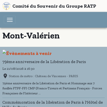
Comité du Souvenir du Groupe RATP
Mont-Valérien
79ème anniversaire de la Libération de Paris
Le 21/08/2026
à 16:30
Station de métro : Château de Vincennes - PARIS
79ème anniversaire de la Libération de Paris et Hommage aux 7
fusillés FTPF-FFI CMP (Francs-Tireurs et Partisans Français - Forces
Françaises de l'Intèrieur ...
Commémoration de la libération de Paris à l'Hôtel de