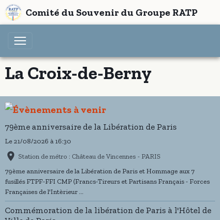
Comité du Souvenir du Groupe RATP
La Croix-de-Berny
79ème anniversaire de la Libération de Paris
Le 21/08/2026
à 16:30
Station de métro : Château de Vincennes - PARIS
79ème anniversaire de la Libération de Paris et Hommage aux 7
fusillés FTPF-FFI CMP (Francs-Tireurs et Partisans Français - Forces
Françaises de l'Intèrieur ...
Commémoration de la libération de Paris à l'Hôtel de