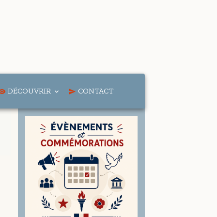
DÉCOUVRIR
CONTACT