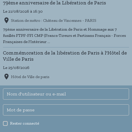
79ème anniversaire de la Libération de Paris
Le 21/08/2026
à 16:30
Station de métro : Château de Vincennes - PARIS
79ème anniversaire de la Libération de Paris et Hommage aux 7
fusillés FTPF-FFI CMP (Francs-Tireurs et Partisans Français - Forces
Françaises de l'Intèrieur ...
Commémoration de la libération de Paris à l'Hôtel de
Ville de Paris
Le 25/08/2026
Hôtel de Ville de paris
Rester connecté