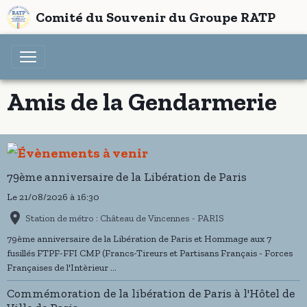
Comité du Souvenir du Groupe RATP
Amis de la Gendarmerie
79ème anniversaire de la Libération de Paris
Le 21/08/2026
à 16:30
Station de métro : Château de Vincennes - PARIS
79ème anniversaire de la Libération de Paris et Hommage aux 7
fusillés FTPF-FFI CMP (Francs-Tireurs et Partisans Français - Forces
Françaises de l'Intèrieur ...
Commémoration de la libération de Paris à l'Hôtel de