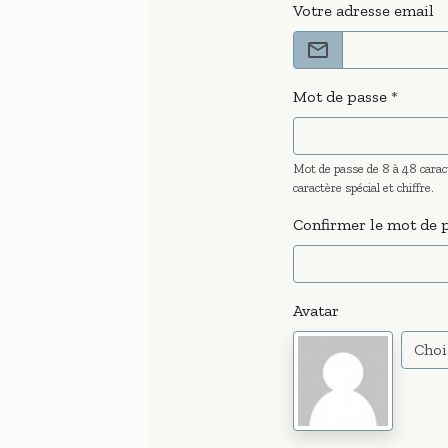
Votre adresse email
Mot de passe
Mot de passe de 8 à 48 carac
caractère spécial et chiffre.
Confirmer le mot de 
Avatar
Choi