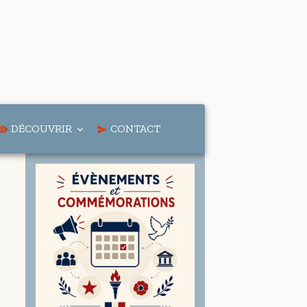
DÉCOUVRIR
CONTACT