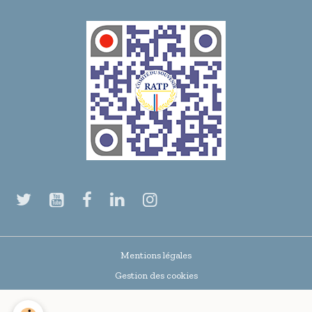
Mentions légales
Gestion des cookies